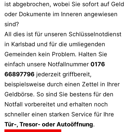
ist abgebrochen, wobei Sie sofort auf Geld
oder Dokumente im Inneren angewiesen
sind?
All dies ist für unseren Schlüsselnotdienst
in Karlsbad und für die umliegenden
Gemeinden kein Problem. Halten Sie
einfach unsere Notfallnummer
0176
66897796
jederzeit griffbereit,
beispielsweise durch einen Zettel in Ihrer
Geldbörse. So sind Sie bestens für den
Notfall vorbereitet und erhalten noch
schneller einen starken Service für Ihre
Tür-, Tresor- oder Autoöffnung
.