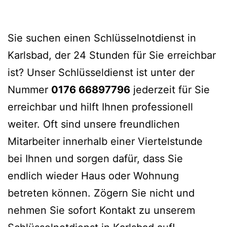
Sie suchen einen Schlüsselnotdienst in
Karlsbad, der 24 Stunden für Sie erreichbar
ist? Unser Schlüsseldienst ist unter der
Nummer
0176 66897796
jederzeit für Sie
erreichbar und hilft Ihnen professionell
weiter. Oft sind unsere freundlichen
Mitarbeiter innerhalb einer Viertelstunde
bei Ihnen und sorgen dafür, dass Sie
endlich wieder Haus oder Wohnung
betreten können. Zögern Sie nicht und
nehmen Sie sofort Kontakt zu unserem