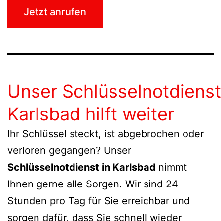
Jetzt anrufen
Unser Schlüsselnotdienst
Karlsbad hilft weiter
Ihr Schlüssel steckt, ist abgebrochen oder
verloren gegangen? Unser
Schlüsselnotdienst in Karlsbad
nimmt
Ihnen gerne alle Sorgen. Wir sind 24
Stunden pro Tag für Sie erreichbar und
sorgen dafür, dass Sie schnell wieder