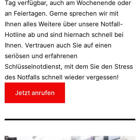
Tag verfügbar, auch am Wochenende oder
an Feiertagen. Gerne sprechen wir mit
Ihnen alles Weitere über unsere Notfall-
Hotline ab und sind hiernach schnell bei
Ihnen. Vertrauen auch Sie auf einen
seriösen und erfahrenen
Schlüsselnotdienst, mit dem Sie den Stress
des Notfalls schnell wieder vergessen!
Jetzt anrufen