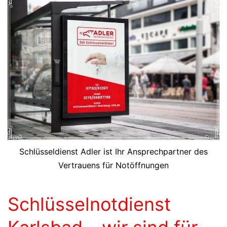
Schlüsseldienst Adler ist Ihr Ansprechpartner des
Vertrauens für Notöffnungen
Schlüsselnotdienst