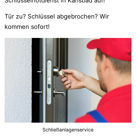
Schlüsselnotdienst in Karlsbad auf!
Tür zu? Schlüssel abgebrochen? Wir
kommen sofort!
Schließanlagenservice