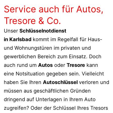
Service auch für Autos,
Tresore & Co.
Unser
Schlüsselnotdienst
in Karlsbad
kommt im Regelfall für Haus-
und Wohnungstüren im privaten und
gewerblichen Bereich zum Einsatz. Doch
auch rund um
Autos
oder
Tresore
kann
eine Notsituation gegeben sein. Vielleicht
haben Sie Ihren
Autoschlüssel
verloren und
müssen aus geschäftlichen Gründen
dringend auf Unterlagen in Ihrem Auto
zugreifen? Oder der Schlüssel Ihres Tresors