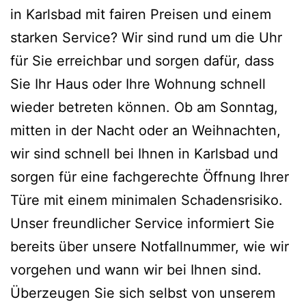
in Karlsbad mit fairen Preisen und einem
starken Service? Wir sind rund um die Uhr
für Sie erreichbar und sorgen dafür, dass
Sie Ihr Haus oder Ihre Wohnung schnell
wieder betreten können. Ob am Sonntag,
mitten in der Nacht oder an Weihnachten,
wir sind schnell bei Ihnen in Karlsbad und
sorgen für eine fachgerechte Öffnung Ihrer
Türe mit einem minimalen Schadensrisiko.
Unser freundlicher Service informiert Sie
bereits über unsere Notfallnummer, wie wir
vorgehen und wann wir bei Ihnen sind.
Überzeugen Sie sich selbst von unserem