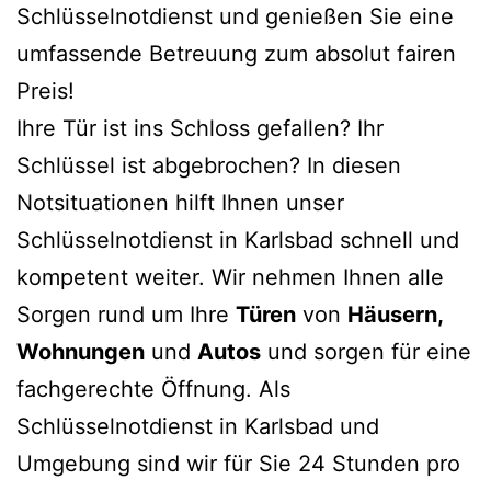
Schlüsselnotdienst und genießen Sie eine
umfassende Betreuung zum absolut fairen
Preis!
Ihre Tür ist ins Schloss gefallen? Ihr
Schlüssel ist abgebrochen? In diesen
Notsituationen hilft Ihnen unser
Schlüsselnotdienst in Karlsbad schnell und
kompetent weiter. Wir nehmen Ihnen alle
Sorgen rund um Ihre
Türen
von
Häusern,
Wohnungen
und
Autos
und sorgen für eine
fachgerechte Öffnung. Als
Schlüsselnotdienst in Karlsbad und
Umgebung sind wir für Sie 24 Stunden pro