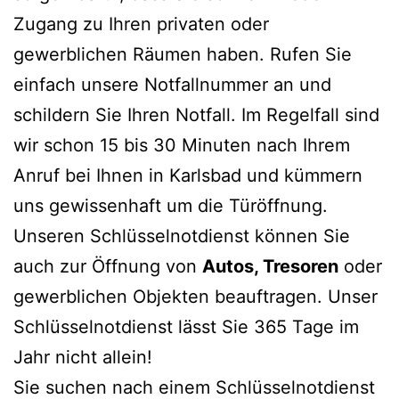
Zugang zu Ihren privaten oder
gewerblichen Räumen haben. Rufen Sie
einfach unsere Notfallnummer an und
schildern Sie Ihren Notfall. Im Regelfall sind
wir schon 15 bis 30 Minuten nach Ihrem
Anruf bei Ihnen in Karlsbad und kümmern
uns gewissenhaft um die Türöffnung.
Unseren Schlüsselnotdienst können Sie
auch zur Öffnung von
Autos, Tresoren
oder
gewerblichen Objekten beauftragen. Unser
Schlüsselnotdienst lässt Sie 365 Tage im
Jahr nicht allein!
Sie suchen nach einem Schlüsselnotdienst