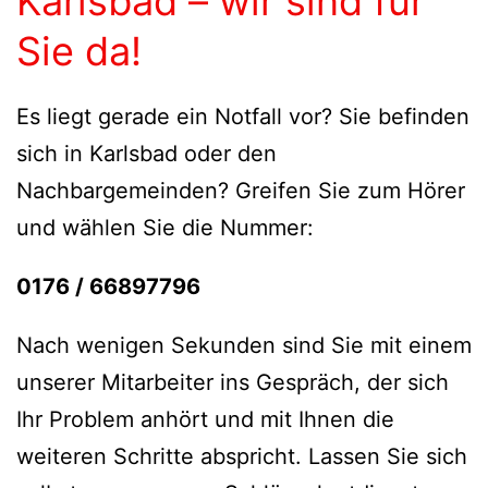
Karlsbad – wir sind für
Sie da!
Es liegt gerade ein Notfall vor? Sie befinden
sich in Karlsbad oder den
Nachbargemeinden? Greifen Sie zum Hörer
und wählen Sie die Nummer:
0176 / 66897796
Nach wenigen Sekunden sind Sie mit einem
unserer Mitarbeiter ins Gespräch, der sich
Ihr Problem anhört und mit Ihnen die
weiteren Schritte abspricht. Lassen Sie sich