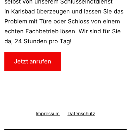
selbst von unserem Schlüsselnotdienst
in Karlsbad überzeugen und lassen Sie das
Problem mit Türe oder Schloss von einem
echten Fachbetrieb lösen. Wir sind für Sie
da, 24 Stunden pro Tag!
Jetzt anrufen
Impressum
Datenschutz